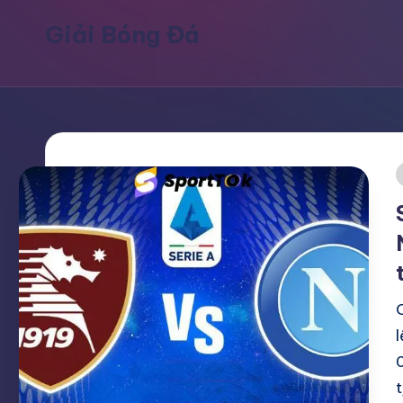
tiếp
p
bóng
Giải Bóng Đá
o
đá
miễn
r
phí
t
T
o
i
k
V
N