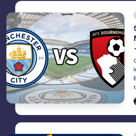
i
P
b