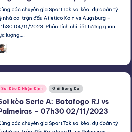
Cùng các chuyên gia SportTok soi kèo, dự đoán tỷ
lệ nhà cái trận đấu Atletico Koln vs Augsburg –
21h30 04/11/2023. Phân tích chi tiết tương quan
lực lượng,…
31 Tháng 10, 2023
Văn Thành
osted
y
Posted
Soi Kèo & Nhận Định
Giải Bóng Đá
n
Soi kèo Serie A: Botafogo RJ vs
Palmeiras – 07h30 02/11/2023
Cùng các chuyên gia SportTok soi kèo, dự đoán tỷ
lệ nhà cái trận đấu Botafogo RJ vs Palmeiras –