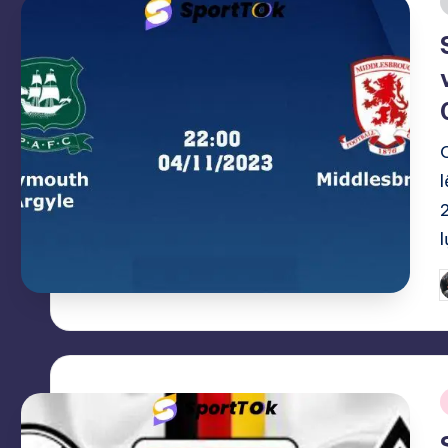
i
P
b
i