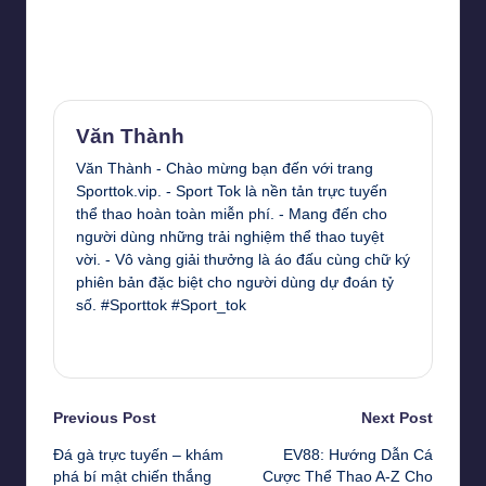
Last updated on 10 Tháng 12, 2025
Văn Thành
Văn Thành - Chào mừng bạn đến với trang
Sporttok.vip. - Sport Tok là nền tản trực tuyến
thể thao hoàn toàn miễn phí. - Mang đến cho
người dùng những trải nghiệm thể thao tuyệt
vời. - Vô vàng giải thưởng là áo đấu cùng chữ ký
phiên bản đặc biệt cho người dùng dự đoán tỷ
số. #Sporttok #Sport_tok
View All Posts
Post
Previous Post
Next Post
Đá gà trực tuyến – khám
EV88: Hướng Dẫn Cá
navigation
phá bí mật chiến thắng
Cược Thể Thao A-Z Cho