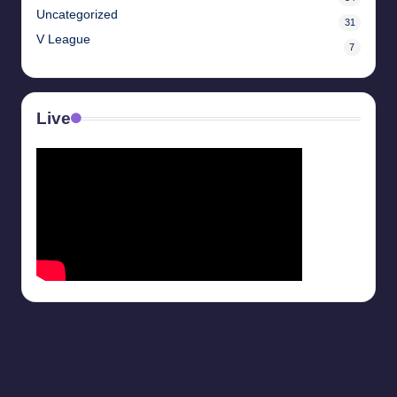
Uncategorized
31
V League
7
Live