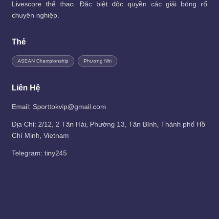
Livescore thể thao. Đặc biệt độc quyền các giải bóng rổ
chuyên nghiệp.
Thẻ
ASEAN Championship
Phương Nhi
Liên Hệ
Email: Sporttokvip@gmail.com
Địa Chỉ: 2/12, 2 Tân Hải, Phường 13, Tân Bình, Thành phố Hồ
Chí Minh, Vietnam
Telegram:
tiny245