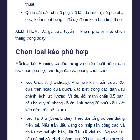
thuật.
Quan sát các chỉ số phụ: số lần dứt điểm, số pha phạt
góc, kiểm soát bóng… để dự đoán kịch bản tiếp theo.
XEM THÊM:
Đá gà trực tuyến – khám phá bí mật chiến
thắng trong 8day
Chọn loại kèo phù hợp
Mỗi loại kèo Running có đặc trưng và chiến thuật riêng, cần
lựa chọn phù hợp với trận đấu và phong cách chơi:
Kèo Châu Á (Handicap): Phù hợp khi muốn cược đội
cửa trên hoặc cửa dưới, đặc biệt trong các trận đấu
chênh lệch lực lượng. Ví dụ, đội mạnh chấp 0.5 bàn;
nếu họ duy trì phong độ ổn định trong 30 phút đầu, đặt
kèo cửa trên sẽ tối ưu.
Kèo Tài Xỉu (Over/Under): Theo dõi tổng số bàn thắng
hiện tại. Nếu trận đấu đang có nhịp tấn công cao và
nhiều cơ hội ghi bàn, đặt Tài sẽ khả thi. Ngược lại,
nếu cả hai đội chơi phòng ngự, Xỉu là lựa chọn hợp lý.