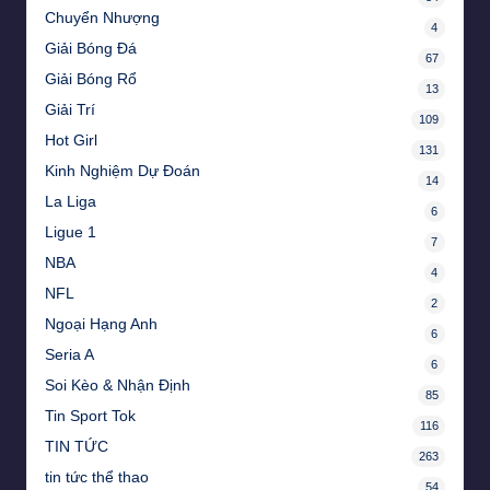
Chuyển Nhượng
4
Giải Bóng Đá
67
Giải Bóng Rổ
13
Giải Trí
109
Hot Girl
131
Kinh Nghiệm Dự Đoán
14
La Liga
6
Ligue 1
7
NBA
4
NFL
2
Ngoại Hạng Anh
6
Seria A
6
Soi Kèo & Nhận Định
85
Tin Sport Tok
116
TIN TỨC
263
tin tức thể thao
54