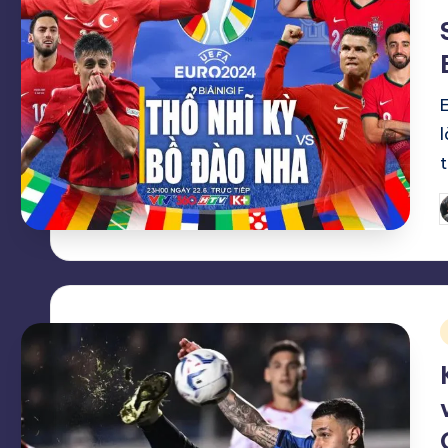
P
b
i