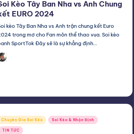
Soi Kèo Tây Ban Nha vs Anh Chung
kết EURO 2024
Soi kèo Tây Ban Nha vs Anh trận chung kết Euro
2024 trong mơ cho Fan môn thể thao vua. Soi kèo
banh SportTok Đây sẽ là sự khẳng định…
11 Tháng 7, 2024
Văn Thành
osted
y
Posted
Chuyên Gia Soi Kèo
Soi Kèo & Nhận Định
n
TIN TỨC