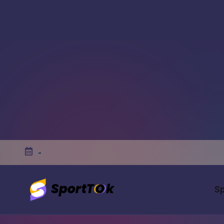
-
Skip
to
S
content
S
Trực