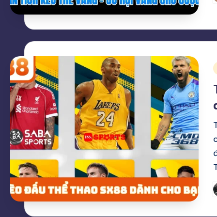
b
i
P
b