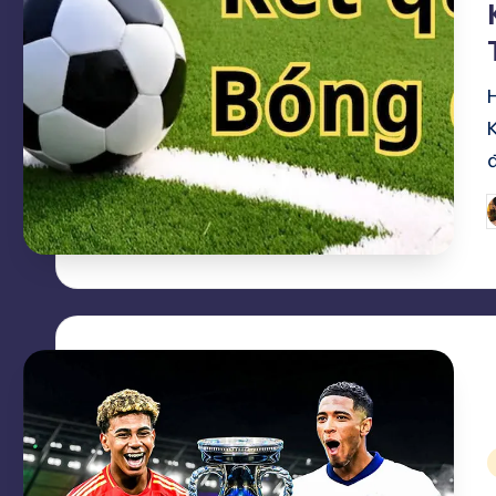
P
b
i