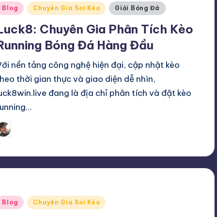
Posted
Blog
Chuyên Gia Soi Kèo
Giải Bóng Đá
n
Luck8: Chuyên Gia Phân Tích Kèo
Running Bóng Đá Hàng Đầu
Với nền tảng công nghệ hiện đại, cập nhật kèo
theo thời gian thực và giao diện dễ nhìn,
luck8win.live đang là địa chỉ phân tích và đặt kèo
running…
10 Tháng 12, 2025
Văn Thành
osted
y
Posted
Blog
Chuyên Gia Soi Kèo
n