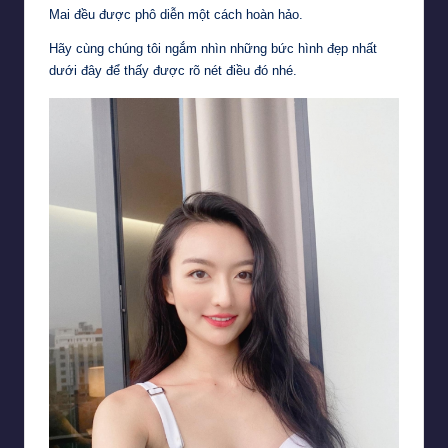
Mai đều được phô diễn một cách hoàn hảo.
Hãy cùng chúng tôi ngắm nhìn những bức hình đẹp nhất
dưới đây để thấy được rõ nét điều đó nhé.