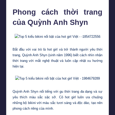
Phong cách thời trang
của Quỳnh Anh Shyn
Bắt đầu với vai trò là hot girl và trở thành người yêu thời
trang, Quỳnh Anh Shyn (sinh năm 1996) biết cách nhìn nhận
thời trang với mắt nghệ thuật và luôn cập nhật xu hướng
hiện tại.
Quỳnh Anh Shyn nổi tiếng với gu thời trang đa dạng và sự
yêu thích màu sắc sặc sỡ. Cô hot girl luôn ưa chuộng
những bộ bikini với màu sắc tươi sáng và độc đáo, tạo nên
phong cách riêng của mình.