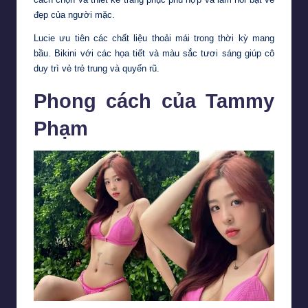
đẹp của người mặc.
Lucie ưu tiên các chất liệu thoải mái trong thời kỳ mang
bầu. Bikini với các họa tiết và màu sắc tươi sáng giúp cô
duy trì vẻ trẻ trung và quyến rũ.
Phong cách của Tammy
Phạm