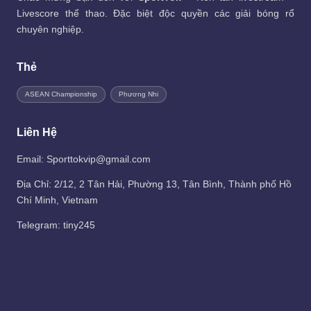
Livescore thể thao. Đặc biệt độc quyền các giải bóng rổ
chuyên nghiệp.
Thẻ
ASEAN Championship
Phương Nhi
Liên Hệ
Email: Sporttokvip@gmail.com
Địa Chỉ: 2/12, 2 Tân Hải, Phường 13, Tân Bình, Thành phố Hồ
Chí Minh, Vietnam
Telegram:
tiny245