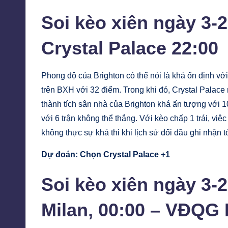
Soi kèo xiên ngày 3-2
Crystal Palace 22:00
Phong độ của Brighton có thể nói là khá ổn định vớ
trên BXH với 32 điểm. Trong khi đó, Crystal Palace
thành tích sân nhà của Brighton khá ấn tượng với 1
với 6 trận không thể thắng. Với kèo chấp 1 trái, việ
không thực sự khả thi khi lịch sử đối đầu ghi nhận t
Dự đoán: Chọn Crystal Palace +1
Soi kèo xiên ngày 3-
Milan, 00:00 – VĐQG I