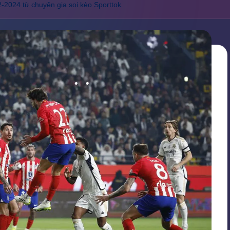
2-2024 từ chuyên gia soi kèo Sporttok