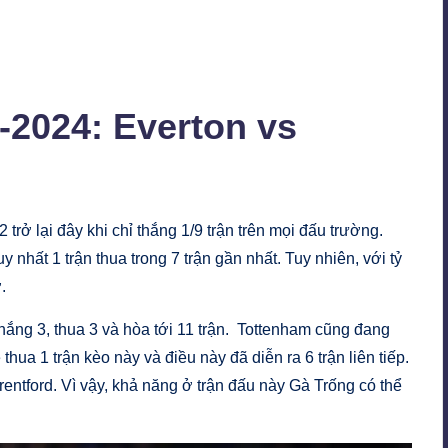
-2024: Everton vs
 trở lại đây khi chỉ thắng 1/9 trận trên mọi đấu trường.
 nhất 1 trận thua trong 7 trận gần nhất. Tuy nhiên, với tỷ
ờ.
thắng 3, thua 3 và hòa tới 11 trận. Tottenham cũng đang
thua 1 trận kèo này và điều này đã diễn ra 6 trận liên tiếp.
ntford. Vì vậy, khả năng ở trận đấu này Gà Trống có thể