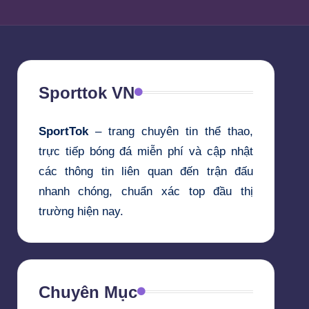
Sporttok VN
SportTok
– trang chuyên tin thể thao,
trực tiếp bóng đá miễn phí và cập nhật
các thông tin liên quan đến trận đấu
nhanh chóng, chuẩn xác top đầu thị
trường hiện nay.
Chuyên Mục