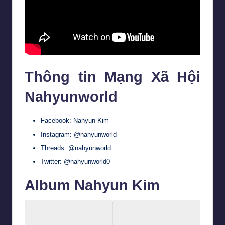
Thông tin Mạng Xã Hội
Nahyunworld
Facebook:
Nahyun Kim
Instagram:
@nahyunworld
Threads:
@nahyunworld
Twitter:
@nahyunworld0
Album Nahyun Kim