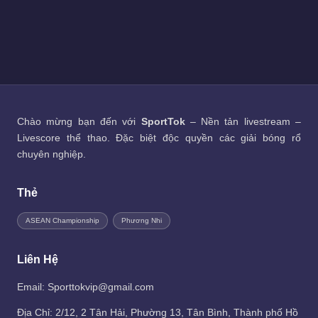
Chào mừng bạn đến với
SportTok
– Nền tản livestream –
Livescore thể thao. Đặc biệt độc quyền các giải bóng rổ
chuyên nghiệp.
Thẻ
ASEAN Championship
Phương Nhi
Liên Hệ
Email: Sporttokvip@gmail.com
Địa Chỉ: 2/12, 2 Tân Hải, Phường 13, Tân Bình, Thành phố Hồ