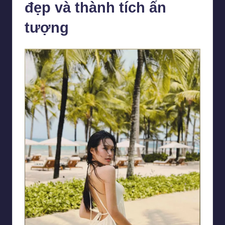
đẹp và thành tích ấn
tượng