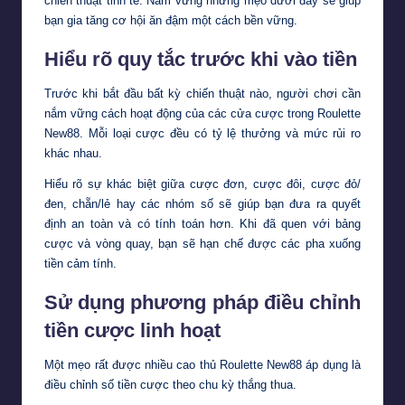
chiến thuật tinh tế. Nắm vững những mẹo dưới đây sẽ giúp
bạn gia tăng cơ hội ăn đậm một cách bền vững.
Hiểu rõ quy tắc trước khi vào tiền
Trước khi bắt đầu bất kỳ chiến thuật nào, người chơi cần
nắm vững cách hoạt động của các cửa cược trong Roulette
New88. Mỗi loại cược đều có tỷ lệ thưởng và mức rủi ro
khác nhau.
Hiểu rõ sự khác biệt giữa cược đơn, cược đôi, cược đỏ/
đen, chẵn/lẻ hay các nhóm số sẽ giúp bạn đưa ra quyết
định an toàn và có tính toán hơn. Khi đã quen với bảng
cược và vòng quay, bạn sẽ hạn chế được các pha xuống
tiền cảm tính.
Sử dụng phương pháp điều chỉnh
tiền cược linh hoạt
Một mẹo rất được nhiều cao thủ Roulette New88 áp dụng là
điều chỉnh số tiền cược theo chu kỳ thắng thua.