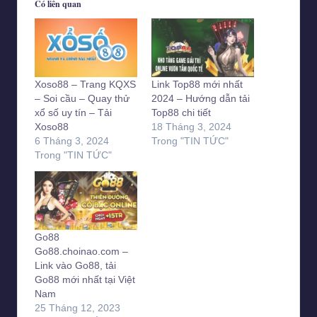
Có liên quan
Xoso88 – Trang KQXS
Link Top88 mới nhất
– Soi cầu – Quay thử
2024 – Hướng dẫn tải
xổ số uy tín – Tải
Top88 chi tiết
Xoso88
18 Tháng 3, 2024
6 Tháng 3, 2024
Trong "TIN TỨC"
Trong "TIN TỨC"
Go88
Go88.choinao.com –
Link vào Go88, tải
Go88 mới nhất tại Việt
Nam
25 Tháng 12, 2023