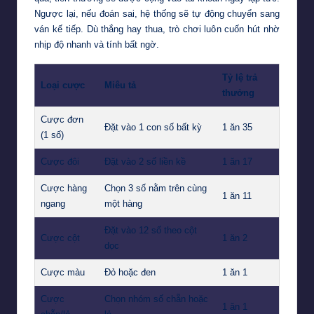
Ngược lại, nếu đoán sai, hệ thống sẽ tự động chuyển sang
ván kế tiếp. Dù thắng hay thua, trò chơi luôn cuốn hút nhờ
nhịp độ nhanh và tính bất ngờ.
Tỷ lệ trả
Loại cược
Miêu tả
thưởng
Cược đơn
Đặt vào 1 con số bất kỳ
1 ăn 35
(1 số)
Cược đôi
Đặt vào 2 số liền kề
1 ăn 17
Cược hàng
Chọn 3 số nằm trên cùng
1 ăn 11
ngang
một hàng
Đặt vào 12 số theo cột
Cược cột
1 ăn 2
dọc
Cược màu
Đỏ hoặc đen
1 ăn 1
Cược
Chọn nhóm số chẵn hoặc
1 ăn 1