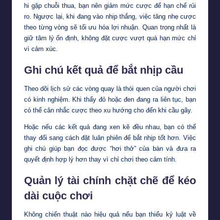
hi gặp chuỗi thua, bạn nên giảm mức cược để hạn chế rủi
ro. Ngược lại, khi đang vào nhịp thắng, việc tăng nhẹ cược
theo từng vòng sẽ tối ưu hóa lợi nhuận. Quan trọng nhất là
giữ tâm lý ổn định, không đặt cược vượt quá hạn mức chỉ
vì cảm xúc.
Ghi chú kết quả để bắt nhịp cầu
Theo dõi lịch sử các vòng quay là thói quen của người chơi
có kinh nghiệm. Khi thấy đỏ hoặc đen đang ra liên tục, bạn
có thể cân nhắc cược theo xu hướng cho đến khi cầu gãy.
Hoặc nếu các kết quả đang xen kẽ đều nhau, bạn có thể
thay đổi sang cách đặt luân phiên để bắt nhịp tốt hơn. Việc
ghi chú giúp bạn đọc được “hơi thở” của bàn và đưa ra
quyết định hợp lý hơn thay vì chỉ chơi theo cảm tính.
Quản lý tài chính chặt chẽ để kéo
dài cuộc chơi
Không chiến thuật nào hiệu quả nếu bạn thiếu kỷ luật về