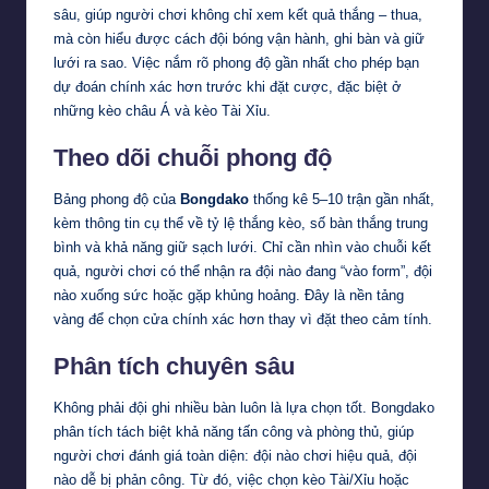
sâu, giúp người chơi không chỉ xem kết quả thắng – thua,
mà còn hiểu được cách đội bóng vận hành, ghi bàn và giữ
lưới ra sao. Việc nắm rõ phong độ gần nhất cho phép bạn
dự đoán chính xác hơn trước khi đặt cược, đặc biệt ở
những kèo châu Á và kèo Tài Xỉu.
Theo dõi chuỗi phong độ
Bảng phong độ của
Bongdako
thống kê 5–10 trận gần nhất,
kèm thông tin cụ thể về tỷ lệ thắng kèo, số bàn thắng trung
bình và khả năng giữ sạch lưới. Chỉ cần nhìn vào chuỗi kết
quả, người chơi có thể nhận ra đội nào đang “vào form”, đội
nào xuống sức hoặc gặp khủng hoảng. Đây là nền tảng
vàng để chọn cửa chính xác hơn thay vì đặt theo cảm tính.
Phân tích chuyên sâu
Không phải đội ghi nhiều bàn luôn là lựa chọn tốt. Bongdako
phân tích tách biệt khả năng tấn công và phòng thủ, giúp
người chơi đánh giá toàn diện: đội nào chơi hiệu quả, đội
nào dễ bị phản công. Từ đó, việc chọn kèo Tài/Xỉu hoặc