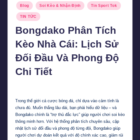
Posted
Blog
Soi Kèo & Nhận Định
Tin Sport Tok
in
TIN TỨC
Bongdako Phân Tích
Kèo Nhà Cái: Lịch Sử
Đối Đầu Và Phong Độ
Chi Tiết
Tiểu Vy
4 Tháng 12, 2025
Posted
by
Trong thế giới cá cược bóng đá, chỉ dựa vào cảm tính là
chưa đủ. Muốn thắng lâu dài, bạn phải hiểu dữ liệu – và
Bongdako
chính là “trợ thủ đắc lực” giúp người chơi soi kèo
thông minh hơn. Với hệ thống phân tích chuyên sâu, cập
nhật lịch sử đối đầu và phong độ từng đội, Bongdako giúp
người chơi dự đoán kết quả với độ chính xác cao, giảm rủi