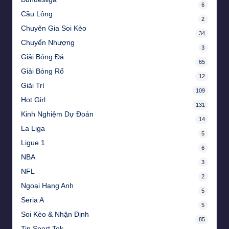
6
Cầu Lông
2
Chuyên Gia Soi Kèo
34
Chuyển Nhượng
3
Giải Bóng Đá
65
Giải Bóng Rổ
12
Giải Trí
109
Hot Girl
131
Kinh Nghiệm Dự Đoán
14
La Liga
5
Ligue 1
6
NBA
3
NFL
2
Ngoại Hạng Anh
5
Seria A
5
Soi Kèo & Nhận Định
85
Tin Sport Tok