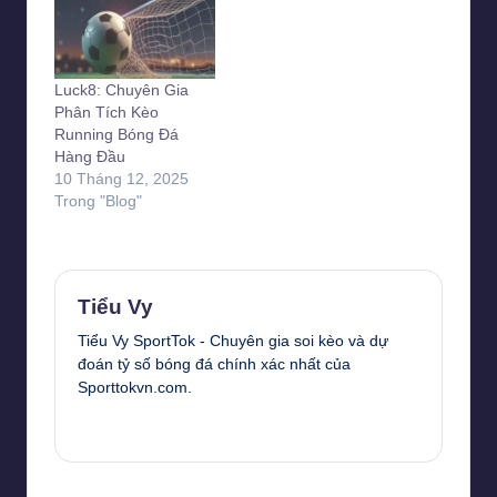
Luck8: Chuyên Gia
Phân Tích Kèo
Running Bóng Đá
Hàng Đầu
10 Tháng 12, 2025
Trong "Blog"
Tiểu Vy
Tiểu Vy SportTok - Chuyên gia soi kèo và dự
đoán tỷ số bóng đá chính xác nhất của
Sporttokvn.com.
View All Posts