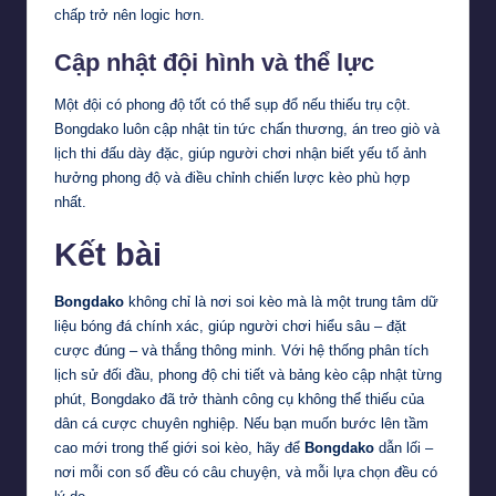
chấp trở nên logic hơn.
Cập nhật đội hình và thể lực
Một đội có phong độ tốt có thể sụp đổ nếu thiếu trụ cột.
Bongdako luôn cập nhật tin tức chấn thương, án treo giò và
lịch thi đấu dày đặc, giúp người chơi nhận biết yếu tố ảnh
hưởng phong độ và điều chỉnh chiến lược kèo phù hợp
nhất.
Kết bài
Bongdako
không chỉ là nơi soi kèo mà là một trung tâm dữ
liệu bóng đá chính xác, giúp người chơi hiểu sâu – đặt
cược đúng – và thắng thông minh. Với hệ thống phân tích
lịch sử đối đầu, phong độ chi tiết và bảng kèo cập nhật từng
phút, Bongdako đã trở thành công cụ không thể thiếu của
dân cá cược chuyên nghiệp. Nếu bạn muốn bước lên tầm
cao mới trong thế giới soi kèo, hãy để
Bongdako
dẫn lối –
nơi mỗi con số đều có câu chuyện, và mỗi lựa chọn đều có