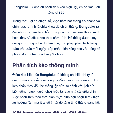
Bongdako – Công cụ phân tích kèo hiện đại, chính xác đến
từng chi tiết
Trong thời đại cá cược số, việc nắm bắt thông tin nhanh và
chính xác chính là chìa khóa để chiến thắng.
Bongdako
ra
đời như một nền tảng hỗ trợ người chơi soi kèo thông minh
hơn, thay vì đặt cược theo cảm tính. Hệ thống được xây
dựng với công nghệ dữ liệu lớn, cho phép phân tích hàng
trăm trận đấu mỗi ngày, cập nhật biến động kèo và thống kê
phong độ chi tiết của từng đội bóng.
Phân tích kèo thông minh
Điểm đặc biệt của
Bongdako
là không chỉ hiển thị tỷ lệ
cược, mà còn diễn giải ý nghĩa đằng sau từng con số. Khi
kèo chấp thay đổi, hệ thống lập tức so sánh với lịch sử
biến động, giúp người chơi hiểu tại sao nhà cái điều chỉnh.
Việc phân tích theo thời gian thực giúp bạn nhận biết được
xu hướng “ẩn” mà ít ai để ý, từ đó tăng tỷ lệ thắng đáng kể.