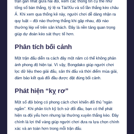
trận gần nhất giữa hai đội, kèm các thông tin cụ thể như
tổng số bàn thắng, tỷ lệ ra Tài/Xỉu và số lần thắng kèo châu
Á. Khi xem qua thống kê này, người chơi dễ dàng nhận ra
quy luật – đội nào thường thắng khi gặp nhau, đội nào
thường lép vế trên sân khách. Đây là nền tảng quan trọng
giúp dự đoán kèo sát thực tế hơn.
Phân tích bối cảnh
Một trận đấu diễn ra cách đây một năm có thể không phản
ánh phong độ hiện tại. Vì vậy, Bongdako giúp người chơi
lọc dữ liệu theo giải đấu, sân thi đấu và thời điểm mùa giải,
đảm bảo kết quả đối đầu được đặt đúng bối cảnh.
Phát hiện “kỵ rơ”
Một số đội bóng có phong cách chơi khiến đối thủ “ngán
ngẩm”. Khi phân tích kỹ lịch sử đối đầu, bạn có thể phát
hiện ra đội yếu hơn nhưng lại thường xuyên thắng kèo. Đây
chính là lợi thế vàng giúp người chơi đưa ra lựa chọn chính
xác và an toàn hơn trong mỗi trận đấu.