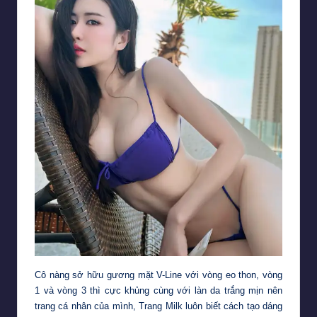
Cô nàng sở hữu gương mặt V-Line với vòng eo thon, vòng
1 và vòng 3 thì cực khủng cùng với làn da trắng mịn nên
trang cá nhân của mình, Trang Milk luôn biết cách tạo dáng