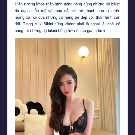
Hiện tượng khoe thân hình nóng bỏng cùng những bộ bikini
đa dạng mẫu mã và màu sắc đã trở thành trào lưu trên
mạng xã hội của những cô nàng trẻ đẹp với thân hình cân
đối. Trang Milk Bikini cũng không phải là ngoại lệ, nhờ cô
nàng thì những bộ bikini bỗng trở nên có giá trị hơn.