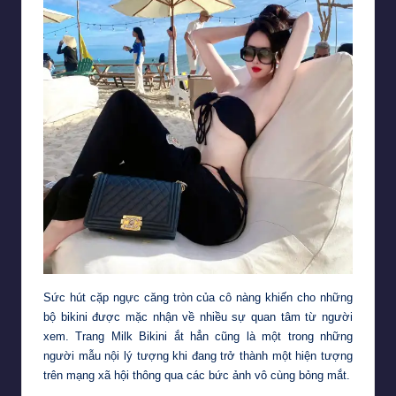
Sức hút cặp ngực căng tròn của cô nàng khiến cho những
bộ bikini được mặc nhận về nhiều sự quan tâm từ người
xem. Trang Milk Bikini ắt hẳn cũng là một trong những
người mẫu nội lý tượng khi đang trở thành một hiện tượng
trên mạng xã hội thông qua các bức ảnh vô cùng bỏng mắt.