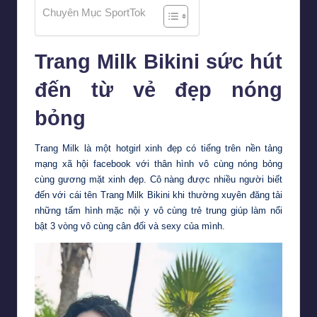
Chuyên Mục SportTok
Trang Milk Bikini sức hút
đến từ vẻ đẹp nóng
bỏng
Trang Milk là một hotgirl xinh đẹp có tiếng trên nền tảng
mạng xã hội facebook với thân hình vô cùng nóng bỏng
cùng gương mặt xinh đẹp. Cô nàng được nhiều người biết
đến với cái tên Trang Milk Bikini khi thường xuyên đăng tải
những tấm hình mặc nội y vô cùng trẻ trung giúp làm nổi
bật 3 vòng vô cùng cân đối và sexy của mình.