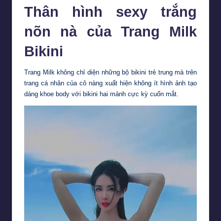
Thân hình sexy trắng
nõn nà của Trang Milk
Bikini
Trang Milk không chỉ diện những bộ bikini trẻ trung mà trên
trang cá nhân của cô nàng xuất hiện không ít hình ảnh tạo
dáng khoe body với bikini hai mảnh cực kỳ cuốn mắt.