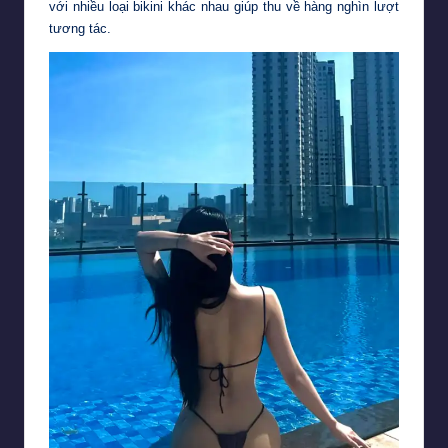
với nhiều loại bikini khác nhau giúp thu về hàng nghìn lượt
tương tác.