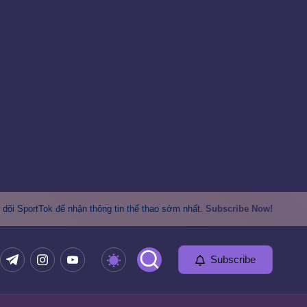
 dõi SportTok để nhận thông tin thể thao sớm nhất.
Subscribe Now!
com
er.com
t.me
instagram.com
youtube.com
Subscribe