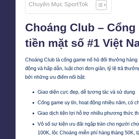
Chuyên Mục SportTok
Choáng Club – Cổng
tiền mặt số #1 Việt 
Choáng Club là cổng game nổ hũ đổi thưởng hàng đ
động và hấp dẫn, luật chơi đơn giản, tỷ lệ trả thư
bởi những ưu điểm nổi bật:
Giao diện cực đẹp, dễ tương tác và sử dụng
Cổng game uy tín, hoạt động nhiều năm, có ch
Giao dịch tiện lợi hỗ trợ nhiều phương thức 
Vô số sự kiện ưu đãi ngập tràn cho người chơ
100K, lộc Choáng miễn phí hàng tháng 50K, t