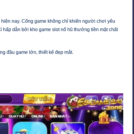
 hiện nay. Cổng game không chỉ khiến người chơi yêu
kì hấp dẫn bởi kho game slot nổ hũ thưởng tiền mặt chất
ng đầu game lớn, thiết kế đẹp mắt.