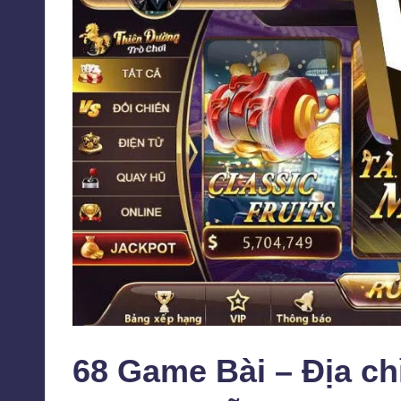
68 Game Bài – Địa chỉ