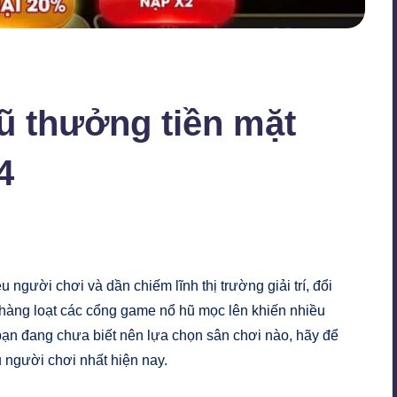
ũ thưởng tiền mặt
24
người chơi và dần chiếm lĩnh thị trường giải trí, đổi
hàng loạt các cổng game nổ hũ mọc lên khiến nhiều
 bạn đang chưa biết nên lựa chọn sân chơi nào, hãy để
u người chơi nhất hiện nay.