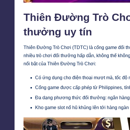
Thiên Đường Trò Chơ
thưởng uy tín
Thiên Đường Trò Chơi (TDTC) là cổng game đổi thư
nhiều trò chơi đổi thưởng hấp dẫn, không thể khôn
nổi bật của Thiên Đường Trò Chơi:
Có ứng dụng cho điện thoại mượt mà, tốc độ
Cổng game được cấp phép từ Philippines, tín
Đa dạng phương thức đổi thưởng: ngân hàng, th
Kho game slot nổ hũ khủng lên tới hàng ngàn 