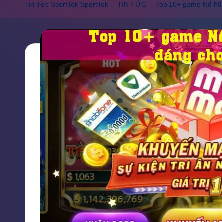
tiếp
p
Tin Tức SportTok
SportTok
-
TIN TỨC
-
Top 10+ game Nổ hũ 
bóng
o
đá
miễn
rt
phí
T
o
k
V
N