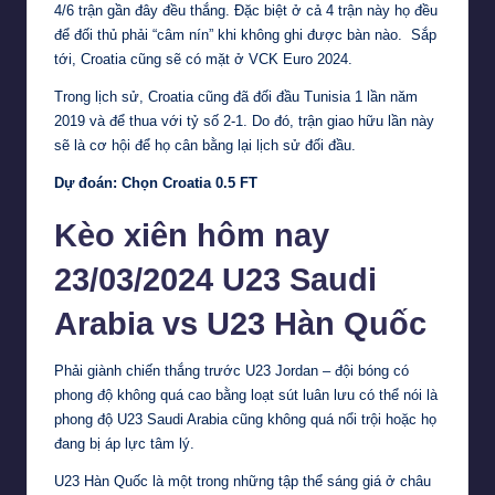
4/6 trận gần đây đều thắng. Đặc biệt ở cả 4 trận này họ đều
để đối thủ phải “câm nín” khi không ghi được bàn nào. Sắp
tới, Croatia cũng sẽ có mặt ở VCK Euro 2024.
Trong lịch sử, Croatia cũng đã đối đầu Tunisia 1 lần năm
2019 và để thua với tỷ số 2-1. Do đó, trận giao hữu lần này
sẽ là cơ hội để họ cân bằng lại lịch sử đối đầu.
Dự đoán: Chọn Croatia 0.5 FT
Kèo xiên hôm nay
23/03/2024 U23 Saudi
Arabia vs U23 Hàn Quốc
Phải giành chiến thắng trước U23 Jordan – đội bóng có
phong độ không quá cao bằng loạt sút luân lưu có thể nói là
phong độ U23 Saudi Arabia cũng không quá nổi trội hoặc họ
đang bị áp lực tâm lý.
U23 Hàn Quốc là một trong những tập thể sáng giá ở châu