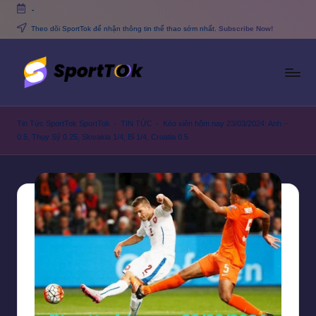
-
Skip
Theo dõi SportTok để nhận thông tin thể thao sớm nhất.
Subscribe Now!
to
content
S
Trực
tiếp
p
Tin Tức SportTok
SportTok
-
TIN TỨC
-
Kèo xiên hôm nay 23/03/2024: Anh –
bóng
0.5, Thụy Sỹ 0.25, Slovakia 1/4, Bỉ 1/4, Croatia 0.5
o
đá
miễn
rt
phí
T
o
k
V
N