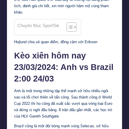
tích, đánh giá chi tiết, xin mời người hâm mộ cùng tham
khảo.
Chuyên Mục SportTok
Hojlund chia sẻ quan điểm, đồng cảm với Eriksen
Kèo xiên hôm nay
23/03/2024: Anh vs Brazil
2:00 24/03
Anh là một trong những tập thể mạnh sở hữu nhiều ngôi
sao và lối chơi thiên về tấn công. Sau thành công ở World
Cup 2022 thì họ cũng đã xuất sắc vượt qua vòng loại Euro
và đứng vị ngôi đầu bảng. 8 trận đấu gần nhất, các học trò
của HLV Gareth Southgate.
Brazil cũng là một đội bóng mạnh vùng Selecao, sở hữu