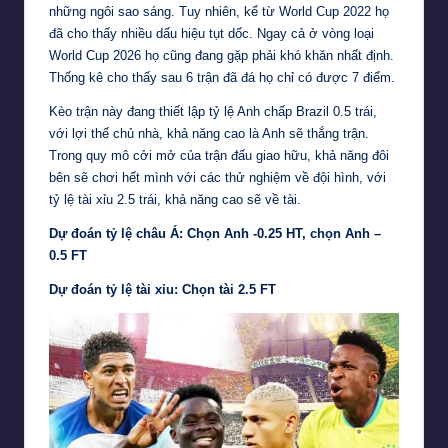
những ngôi sao sáng. Tuy nhiên, kể từ World Cup 2022 họ
đã cho thấy nhiều dấu hiệu tụt dốc. Ngay cả ở vòng loại
World Cup 2026 họ cũng đang gặp phải khó khăn nhất định.
Thống kê cho thấy sau 6 trận đã đá họ chỉ có được 7 điểm.
Kèo trận này đang thiết lập tỷ lệ Anh chấp Brazil 0.5 trái,
với lợi thế chủ nhà, khả năng cao là Anh sẽ thắng trận.
Trong quy mô cởi mở của trận đấu giao hữu, khả năng đôi
bên sẽ chơi hết mình với các thử nghiệm về đội hình, với
tỷ lệ tài xỉu 2.5 trái, khả năng cao sẽ về tài.
Dự đoán tỷ lệ châu Á: Chọn Anh -0.25 HT, chọn Anh –
0.5 FT
Dự đoán tỷ lệ tài xỉu: Chọn tài 2.5 FT