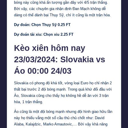
bóng này cũng khá ấn tượng gần đây với 4/5 trận thắng.
Bởi vậy, các chuyên gia nhận định Đan Mạch không dễ
dàng có thể đánh bại Thụy Sỹ, chí ít cũng là một trận hòa.
Dự đoán: Chọn Thụy Sỹ 0.25 FT
Dự đoán tài xỉu: Chọn xỉu 2.25 FT
Kèo xiên hôm nay
23/03/2024: Slovakia vs
Áo 00:00 24/03
Slovakia có phong độ khá tốt, vòng loại Euro họ chỉ nhận 2
thất bại trước 2 đội bóng mạnh. Trong quá khứ đối đầu với
Áo, Slovakia cũng cho thấy họ không hề dễ ăn với 3 trận
hòa, 1 trận thắng.
Áo cũng là một đội bóng mạnh nhưng đội hình giao hữu lần
này họ thiếu vắng một số cầu thủ chủ chốt như: David
Alaba, Kalajdzic, Marko Arnautovic,… Bởi vậy khả năng