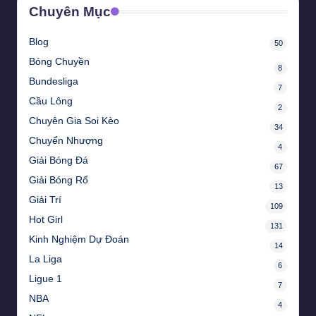
Chuyên Mục
Blog
50
Bóng Chuyền
8
Bundesliga
7
Cầu Lông
2
Chuyên Gia Soi Kèo
34
Chuyển Nhượng
4
Giải Bóng Đá
67
Giải Bóng Rổ
13
Giải Trí
109
Hot Girl
131
Kinh Nghiệm Dự Đoán
14
La Liga
6
Ligue 1
7
NBA
4