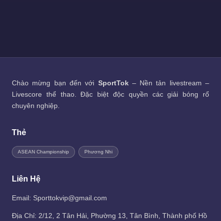
Chào mừng bạn đến với
SportTok
– Nền tản livestream –
Livescore thể thao. Đặc biệt độc quyền các giải bóng rổ
chuyên nghiệp.
Thẻ
ASEAN Championship
Phương Nhi
Liên Hệ
Email: Sporttokvip@gmail.com
Địa Chỉ: 2/12, 2 Tân Hải, Phường 13, Tân Bình, Thành phố Hồ