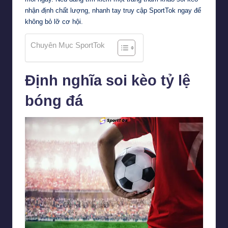
nhận định chất lượng, nhanh tay truy cập SportTok ngay để
không bỏ lỡ cơ hội.
Chuyên Mục SportTok
Định nghĩa soi kèo tỷ lệ
bóng đá