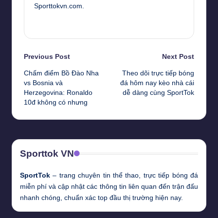
Sporttokvn.com.
View All Posts
Post
Previous Post
Next Post
Chấm điểm Bồ Đào Nha
Theo dõi trực tiếp bóng
navigation
vs Bosnia và
đá hôm nay kèo nhà cái
Herzegovina: Ronaldo
dễ dàng cùng SportTok
10đ không có nhưng
Sporttok VN
SportTok
– trang chuyên tin thể thao, trực tiếp bóng đá
miễn phí và cập nhật các thông tin liên quan đến trận đấu
nhanh chóng, chuẩn xác top đầu thị trường hiện nay.