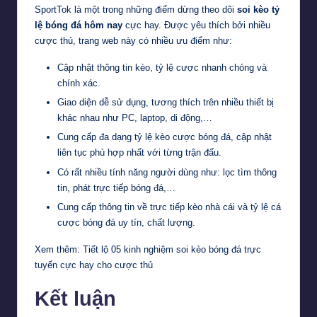
SportTok là một trong những điểm dừng theo dõi
soi kèo tỷ
lệ bóng đá hôm nay
cực hay. Được yêu thích bởi nhiều
cược thủ, trang web này có nhiều ưu điểm như:
Cập nhật thông tin kèo, tỷ lệ cược nhanh chóng và
chính xác.
Giao diện dễ sử dụng, tương thích trên nhiều thiết bị
khác nhau như PC, laptop, di động,…
Cung cấp đa dạng tỷ lệ kèo cược bóng đá, cập nhật
liên tục phù hợp nhất với từng trận đấu.
Có rất nhiều tính năng người dùng như: lọc tìm thông
tin, phát trực tiếp bóng đá,…
Cung cấp thông tin về trực tiếp kèo nhà cái và tỷ lệ cá
cược bóng đá uy tín, chất lượng.
Xem thêm:
Tiết lộ 05 kinh nghiệm soi kèo bóng đá trực
tuyến cực hay cho cược thủ
Kết luận