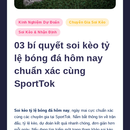
Posted
Kinh Nghiệm Dự Đoán
Chuyên Gia Soi Kèo
in
Soi Kèo & Nhận Định
03 bí quyết soi kèo tỷ
lệ bóng đá hôm nay
chuẩn xác cùng
SportTok
Tiểu Vy
17 Tháng 10, 2023
Posted
by
Soi kèo tỷ lệ bóng đá hôm nay
, ngày mai cực chuẩn xác
cùng các chuyên gia tại SportTok. Nắm bắt thông tin về trận
đấu, tỷ lệ kèo, dự đoán kết quả nhanh chóng, đơn giản hơn
mỗi ngày. Nếu đang tìm kiếm một trang tham khảo soi kèo