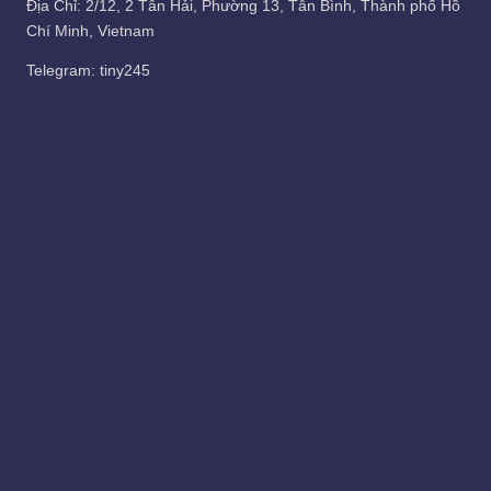
Địa Chỉ: 2/12, 2 Tân Hải, Phường 13, Tân Bình, Thành phố Hồ
Chí Minh, Vietnam
Telegram:
tiny245
Liên Kết
1./
BeportSquad
2./
BootStup
3./
Esportgame.tv
4./
RAYbet