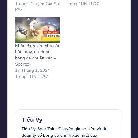
Trong "Chuyên Gia Soi
Trong "TIN TỨC"
Kèo"
Nhận định kèo nhà cái
hôm nay, dự đoán
bóng đá chuẩn xác –
Sporttok
17 Tháng 1, 2024
Trong "TIN TỨC"
Last updated on 24 Tháng 1, 2024
Tiểu Vy
Tiểu Vy SportTok - Chuyên gia soi kèo và dự
đoán tỷ số bóng đá chính xác nhất của