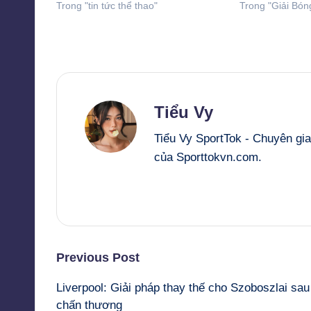
Trong "tin tức thể thao"
Trong "Giải Bón
Tiểu Vy
Tiểu Vy SportTok - Chuyên gia
của Sporttokvn.com.
View All Posts
Post
Previous Post
Liverpool: Giải pháp thay thế cho Szoboszlai sau
navigation
chấn thương