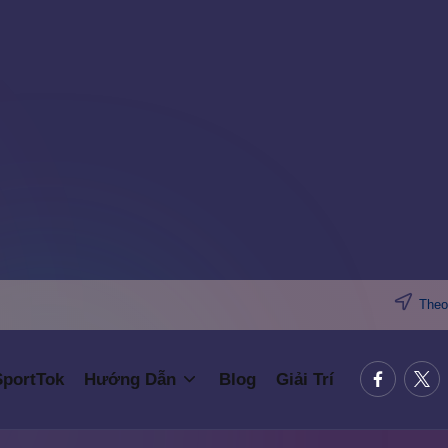
Theo
facebook.
twitt
SportTok
Hướng Dẫn
Blog
Giải Trí