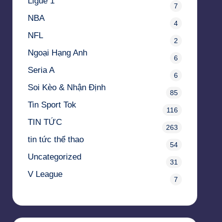
Ligue 1
7
NBA
4
NFL
2
Ngoại Hạng Anh
6
Seria A
6
Soi Kèo & Nhận Định
85
Tin Sport Tok
116
TIN TỨC
263
tin tức thể thao
54
Uncategorized
31
V League
7