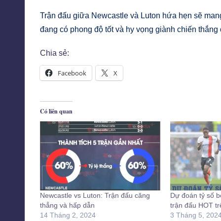
Trận đấu giữa Newcastle và Luton hứa hẹn sẽ mang 
đang có phong độ tốt và hy vọng giành chiến thắng 
Chia sẻ:
Facebook
X
Có liên quan
Newcastle vs Luton: Trận đấu căng
Dự đoán tỷ số 
thẳng và hấp dẫn
trận đấu HOT tr
14 Tháng 2, 2024
3 Tháng 5, 202