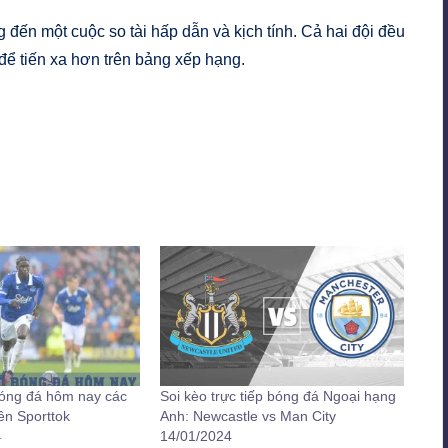
đến một cuộc so tài hấp dẫn và kịch tính. Cả hai đội đều
để tiến xa hơn trên bảng xếp hạng.
bóng đá hôm nay các
Soi kèo trực tiếp bóng đá Ngoại hạng
ên Sporttok
Anh: Newcastle vs Man City
4
14/01/2024