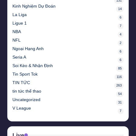
131
Kinh Nghiệm Dự Đoán
14
La Liga
6
Ligue 1
7
NBA
4
NFL
2
Ngoại Hạng Anh
6
Seria A
6
Soi Kèo & Nhận Định
85
Tin Sport Tok
116
TIN TỨC
263
tin tức thể thao
54
Uncategorized
31
V League
7
Live