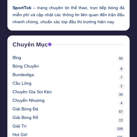
SportTok
– trang chuyên tin thể thao, trực tiếp bóng đá
miễn phí và cập nhật các thông tin liên quan đến trận đấu
nhanh chóng, chuẩn xác top đầu thị trường hiện nay.
Chuyên Mục
Blog
50
Bóng Chuyền
8
Bundesliga
7
Cầu Lông
2
Chuyên Gia Soi Kèo
34
Chuyển Nhượng
4
Giải Bóng Đá
67
Giải Bóng Rổ
13
Giải Trí
109
Hot Girl