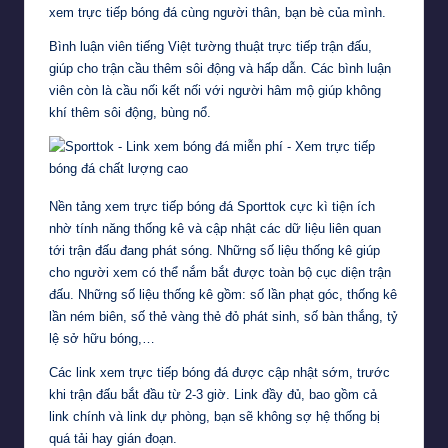
xem trực tiếp bóng đá cùng người thân, bạn bè của mình.
Bình luận viên tiếng Việt tường thuật trực tiếp trận đấu,
giúp cho trận cầu thêm sôi động và hấp dẫn. Các bình luận
viên còn là cầu nối kết nối với người hâm mộ giúp không
khí thêm sôi động, bùng nổ.
Nền tảng xem trực tiếp bóng đá Sporttok cực kì tiện ích
nhờ tính năng thống kê và cập nhật các dữ liệu liên quan
tới trận đấu đang phát sóng. Những số liệu thống kê giúp
cho người xem có thể nắm bắt được toàn bộ cục diện trận
đấu. Những số liệu thống kê gồm: số lần phạt góc, thống kê
lần ném biên, số thẻ vàng thẻ đỏ phát sinh, số bàn thắng, tỷ
lệ sở hữu bóng,…
Các link xem trực tiếp bóng đá được cập nhật sớm, trước
khi trận đấu bắt đầu từ 2-3 giờ. Link đầy đủ, bao gồm cả
link chính và link dự phòng, bạn sẽ không sợ hệ thống bị
quá tải hay gián đoạn.