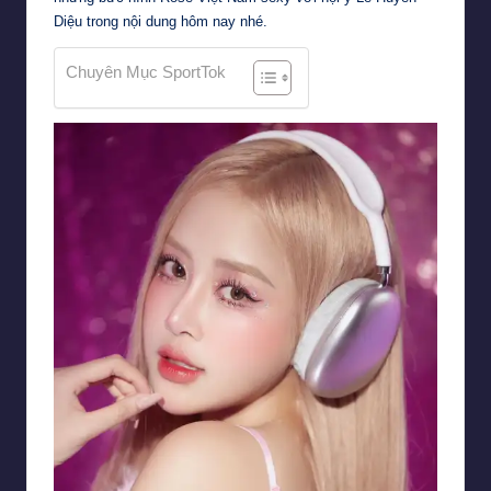
Diệu trong nội dung hôm nay nhé.
Chuyên Mục SportTok