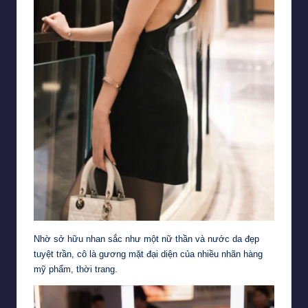
Nhờ sở hữu nhan sắc như một nữ thần và nước da đẹp
tuyệt trần, cô là gương mặt đại diện của nhiều nhãn hàng
mỹ phẩm, thời trang.