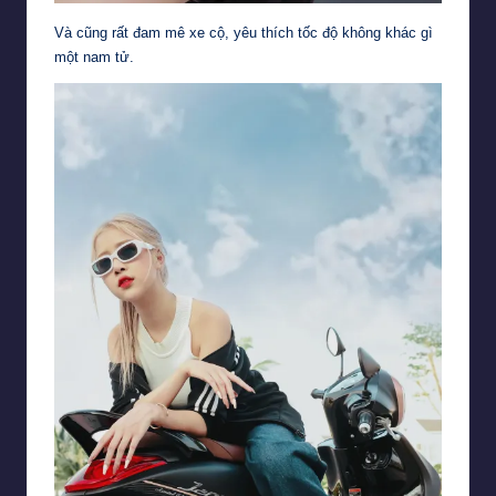
Và cũng rất đam mê xe cộ, yêu thích tốc độ không khác gì
một nam tử.