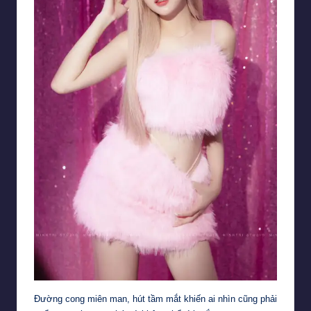
Đường cong miên man, hút tầm mắt khiến ai nhìn cũng phải