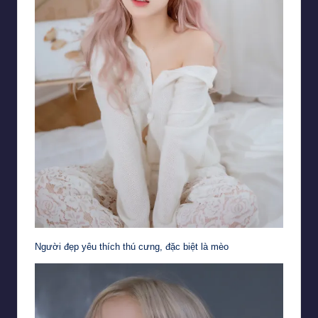
Người đẹp yêu thích thú cưng, đặc biệt là mèo