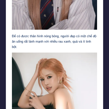
Để có được thân hình nóng bỏng, người đẹp có một chế độ
ăn uống rất lành mạnh với nhiều rau xanh, quả và ít tinh
bột.