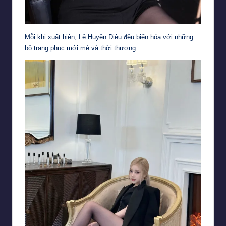
Mỗi khi xuất hiện, Lê Huyền Diệu đều biến hóa với những
bộ trang phục mới mẻ và thời thượng.