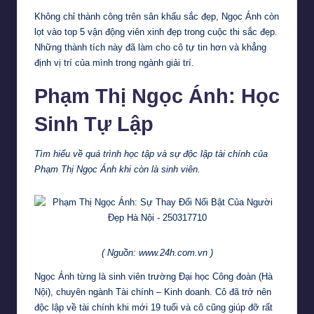
Không chỉ thành công trên sân khấu sắc đẹp, Ngọc Ánh còn
lọt vào top 5 vận động viên xinh đẹp trong cuộc thi sắc đẹp.
Những thành tích này đã làm cho cô tự tin hơn và khẳng
định vị trí của mình trong ngành giải trí.
Phạm Thị Ngọc Ánh: Học
Sinh Tự Lập
Tìm hiểu về quá trình học tập và sự độc lập tài chính của
Phạm Thị Ngọc Ánh khi còn là sinh viên.
( Nguồn: www.24h.com.vn )
Ngọc Ánh từng là sinh viên trường Đại học Công đoàn (Hà
Nội), chuyên ngành Tài chính – Kinh doanh. Cô đã trở nên
độc lập về tài chính khi mới 19 tuổi và cô cũng giúp đỡ rất