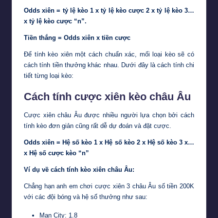
Odds xiên = tỷ lệ kèo 1 x tỷ lệ kèo cược 2 x tỷ lệ kèo 3…
x tỷ lệ kèo cược “n”.
Tiền thắng = Odds xiên x tiền cược
Để tính kèo xiên một cách chuẩn xác, mối loại kèo sẽ có
cách tính tiền thưởng khác nhau. Dưới đây là cách tính chi
tiết từng loại kèo:
Cách tính cược xiên kèo châu Âu
Cược xiên châu Âu được nhiều người lựa chọn bởi cách
tính kèo đơn giản cũng rất dễ dự đoán và đặt cược.
Odds xiên = Hệ số kèo 1 x Hệ số kèo 2 x Hệ số kèo 3 x…
x Hệ số cược kèo “n”
Ví dụ về cách tính kèo xiên châu Âu:
Chẳng hạn anh em chơi cược xiên 3 châu Âu số tiền 200K
với các đội bóng và hệ số thưởng như sau:
Man City: 1.8