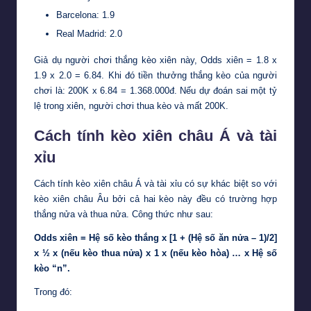
Barcelona: 1.9
Real Madrid: 2.0
Giả dụ người chơi thắng kèo xiên này, Odds xiên = 1.8 x
1.9 x 2.0 = 6.84. Khi đó tiền thưởng thắng kèo của người
chơi là: 200K x 6.84 = 1.368.000đ. Nếu dự đoán sai một tỷ
lệ trong xiên, người chơi thua kèo và mất 200K.
Cách tính kèo xiên châu Á và tài
xỉu
Cách tính kèo xiên châu Á và tài xỉu có sự khác biệt so với
kèo xiên châu Âu bởi cả hai kèo này đều có trường hợp
thắng nửa và thua nửa. Công thức như sau:
Odds xiên = Hệ số kèo thắng x [1 + (Hệ số ăn nửa – 1)/2]
x ½ x (nếu kèo thua nửa) x 1 x (nếu kèo hòa) … x Hệ số
kèo “n”.
Trong đó: