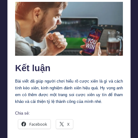
Kết luận
Bài viết đã giúp người chơi hiểu rõ cược xiên là gì và cách
tính kèo xiên, kinh nghiệm đánh xiên hiệu quả. Hy vọng anh
em có thêm được một trang soi cược xiên uy tín để tham
khảo và cải thiện tỷ lệ thành công của mình nhé.
Chia sẻ:
Facebook
X