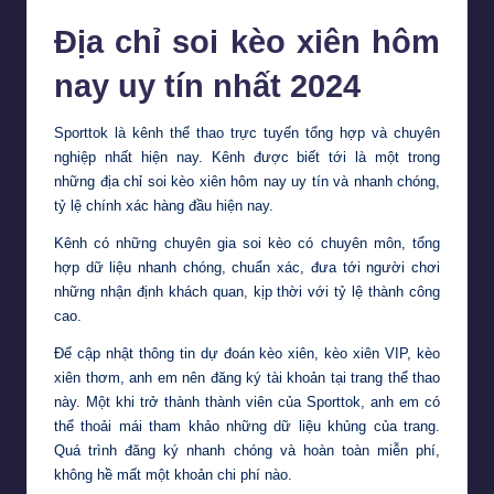
Địa chỉ soi kèo xiên hôm
nay uy tín nhất 2024
Sporttok là kênh thể thao trực tuyến tổng hợp và chuyên
nghiệp nhất hiện nay. Kênh được biết tới là một trong
những địa chỉ soi kèo xiên hôm nay uy tín và nhanh chóng,
tỷ lệ chính xác hàng đầu hiện nay.
Kênh có những chuyên gia soi kèo có chuyên môn, tổng
hợp dữ liệu nhanh chóng, chuẩn xác, đưa tới người chơi
những nhận định khách quan, kịp thời với tỷ lệ thành công
cao.
Để cập nhật thông tin dự đoán kèo xiên, kèo xiên VIP, kèo
xiên thơm, anh em nên đăng ký tài khoản tại trang thể thao
này. Một khi trở thành thành viên của Sporttok, anh em có
thể thoải mái tham khảo những dữ liệu khủng của trang.
Quá trình đăng ký nhanh chóng và hoàn toàn miễn phí,
không hề mất một khoản chi phí nào.