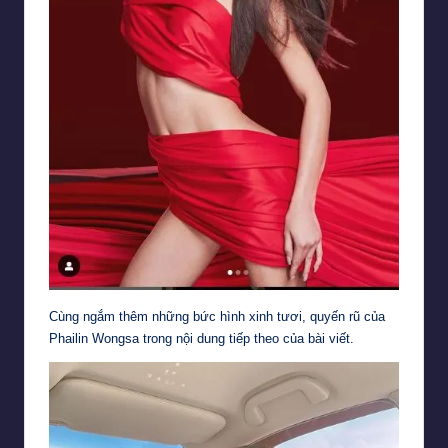
Cùng ngắm thêm những bức hình xinh tươi, quyến rũ của
Phailin Wongsa trong nội dung tiếp theo của bài viết.