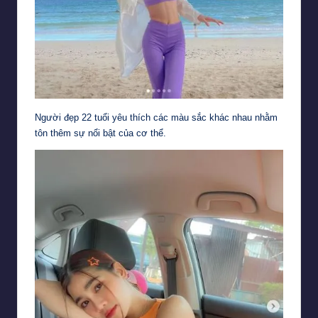
Người đẹp 22 tuổi yêu thích các màu sắc khác nhau nhằm
tôn thêm sự nổi bật của cơ thể.