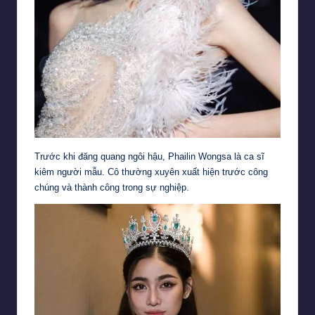
Trước khi đăng quang ngôi hậu, Phailin Wongsa là ca sĩ
kiêm người mẫu. Cô thường xuyên xuất hiện trước công
chúng và thành công trong sự nghiệp.