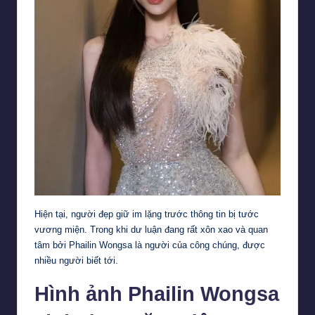
Hiện tại, người đẹp giữ im lặng trước thông tin bị tước
vương miện. Trong khi dư luận đang rất xôn xao và quan
tâm bởi Phailin Wongsa là người của công chúng, được
nhiều người biết tới.
Hình ảnh Phailin Wongsa