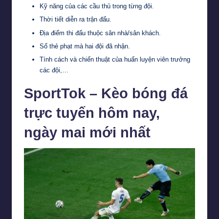
Kỹ năng của các cầu thủ trong từng đội.
Thời tiết diễn ra trận đấu.
Địa điểm thi đấu thuộc sân nhà/sân khách.
Số thẻ phạt mà hai đội đã nhận.
Tính cách và chiến thuật của huấn luyện viên trưởng
các đội,…
SportTok – Kèo bóng đá
trực tuyến hôm nay,
ngày mai mới nhất