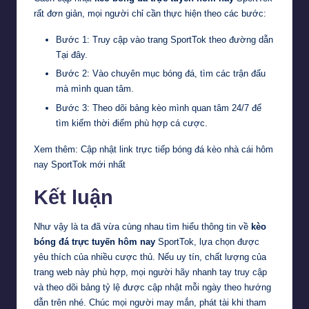
rất đơn giản, mọi người chỉ cần thực hiện theo các bước:
Bước 1: Truy cập vào trang SportTok theo đường dẫn
Tại đây
.
Bước 2: Vào chuyên mục bóng đá, tìm các trận đấu
mà mình quan tâm.
Bước 3: Theo dõi bảng kèo mình quan tâm 24/7 để
tìm kiếm thời điểm phù hợp cá cược.
Xem thêm:
Cập nhật link trực tiếp bóng đá kèo nhà cái hôm
nay SportTok mới nhất
Kết luận
Như vậy là ta đã vừa cùng nhau tìm hiểu thông tin về
kèo
bóng đá trực tuyến hôm nay
SportTok, lựa chọn được
yêu thích của nhiều cược thủ. Nếu uy tín, chất lượng của
trang web này phù hợp, mọi người hãy nhanh tay truy cập
và theo dõi bảng tỷ lệ được cập nhật mỗi ngày theo hướng
dẫn trên nhé. Chúc mọi người may mắn, phát tài khi tham