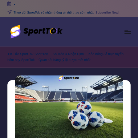
-
Skip
Theo dõi SportTok để nhận thông tin thể thao sớm nhất.
Subscribe Now!
to
content
S
Trực
tiếp
p
Tin Tức SportTok
SportTok
-
Soi Kèo & Nhận Định
-
Kèo bóng đá trực tuyến
bóng
hôm nay SportTok – Quan sát bảng tỷ lệ cược mới nhất
o
đá
miễn
rt
phí
T
o
k
V
N