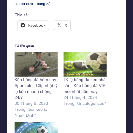
gia cá cược bóng đá!
Chia sẻ:
Facebook
X
Có liên quan
Kèo bóng đá hôm nay
Tỷ lệ bóng đá kèo nhà
SportTok – Cập nhật tỷ
cái – Kèo bóng đá VIP
lệ kèo nhanh chóng
mới nhất hôm nay
24/7
24 Tháng 4, 2024
30 Tháng 9, 2023
Trong "Uncategorized"
Trong "Soi Kèo &
Nhận Định"