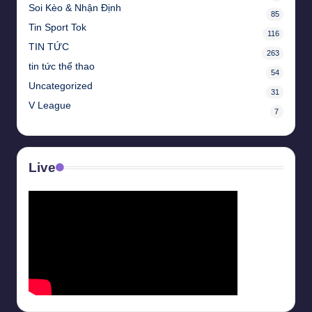
Soi Kèo & Nhận Định
85
Tin Sport Tok
116
TIN TỨC
263
tin tức thể thao
54
Uncategorized
31
V League
7
Live