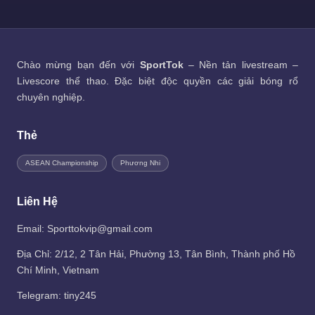
Chào mừng bạn đến với
SportTok
– Nền tản livestream –
Livescore thể thao. Đặc biệt độc quyền các giải bóng rổ
chuyên nghiệp.
Thẻ
ASEAN Championship
Phương Nhi
Liên Hệ
Email: Sporttokvip@gmail.com
Địa Chỉ: 2/12, 2 Tân Hải, Phường 13, Tân Bình, Thành phố Hồ
Chí Minh, Vietnam
Telegram:
tiny245